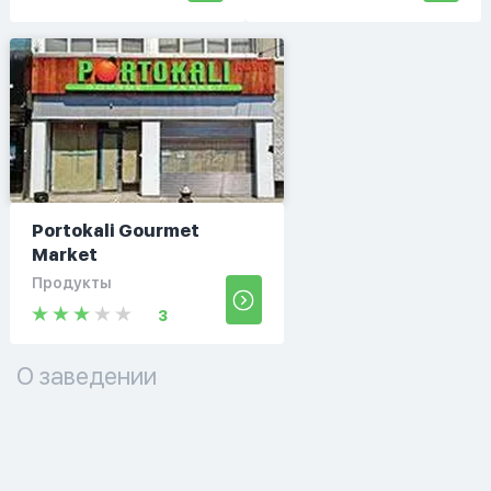
Portokali Gourmet
Market
Продукты
3
О заведении