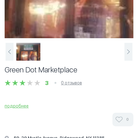
Green Dot Marketplace
3
0 отзывов
подробнее
0