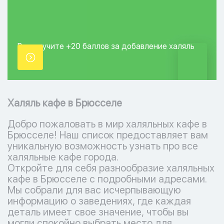
Вы получите +20
баллов за добавление
халяль
точки.
Халяль кафе в Брюсселе
Добро пожаловать в мир халяльных кафе в
Брюсселе! Наш список предоставляет вам
уникальную возможность узнать про все
халяльные кафе города.
Откройте для себя разнообразие халяльных
кафе в Брюсселе с подробными адресами.
Мы собрали для вас исчерпывающую
информацию о заведениях, где каждая
деталь имеет свое значение, чтобы вы
могли спокойно выбрать место для