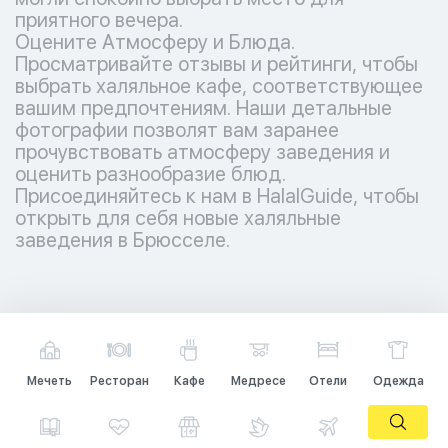
приятного вечера.
Оцените Атмосферу и Блюда.
Просматривайте отзывы и рейтинги, чтобы
выбрать халяльное кафе, соответствующее
вашим предпочтениям. Наши детальные
фотографии позволят вам заранее
прочувствовать атмосферу заведения и
оценить разнообразие блюд.
Присоединяйтесь к нам в HalalGuide, чтобы
открыть для себя новые халяльные
заведения в Брюсселе.
Мечеть
Ресторан
Кафе
Медресе
Отели
Одежда