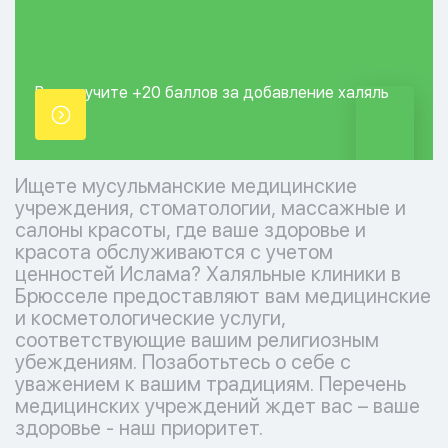
Вы получите +20
баллов за добавление
халяль
точки.
Ищете мусульманские медицинские
учреждения, стоматологии, массажные и
салоны красоты, где ваше здоровье и
красота обслуживаются с учетом
ценностей Ислама? Халяльные клиники в
Брюсселе предоставляют вам медицинские
и косметологические услуги,
соответствующие вашим религиозным
убеждениям. Позаботьтесь о себе с
уважением к вашим традициям. Перечень
медицинских учреждений ждет вас – ваше
здоровье - наш приоритет.