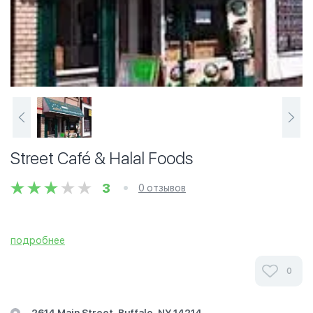
Street Café & Halal Foods
3
0 отзывов
подробнее
0