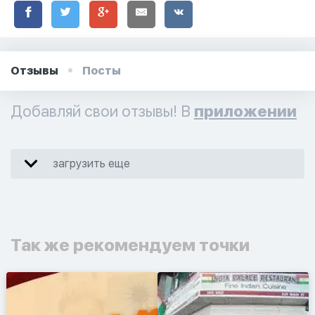
Отзывы
Посты
Добавляй свои отзывы! В
приложении
загрузить еще
Так же рекомендуем точки