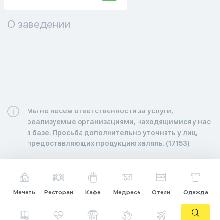
О заведении
Мы не несем ответственности за услуги,
реализуемые организациями, находящимися у нас
в базе. Просьба дополнительно уточнять у лиц,
предоставляющих продукцию халяль. (17153)
Мечеть
Ресторан
Кафе
Медресе
Отели
Одежда