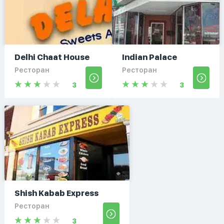
Delhi Chaat House
Indian Palace
Ресторан
Ресторан
3
3
Shish Kabab Express
Ресторан
3