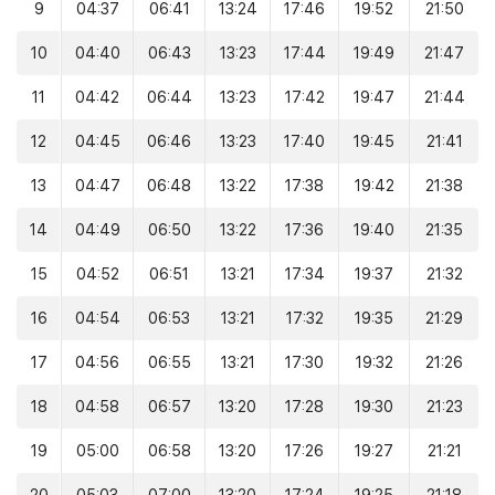
9
04:37
06:41
13:24
17:46
19:52
21:50
10
04:40
06:43
13:23
17:44
19:49
21:47
11
04:42
06:44
13:23
17:42
19:47
21:44
12
04:45
06:46
13:23
17:40
19:45
21:41
13
04:47
06:48
13:22
17:38
19:42
21:38
14
04:49
06:50
13:22
17:36
19:40
21:35
15
04:52
06:51
13:21
17:34
19:37
21:32
16
04:54
06:53
13:21
17:32
19:35
21:29
17
04:56
06:55
13:21
17:30
19:32
21:26
18
04:58
06:57
13:20
17:28
19:30
21:23
19
05:00
06:58
13:20
17:26
19:27
21:21