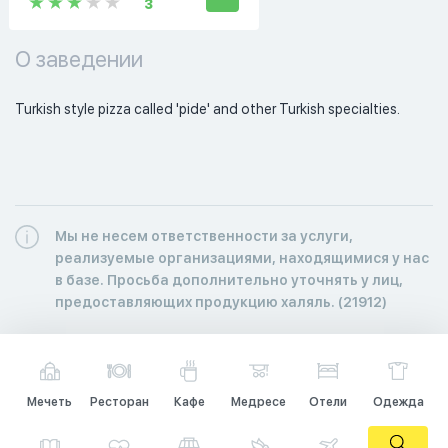
3
О заведении
Turkish style pizza called 'pide' and other Turkish specialties. 
Мы не несем ответственности за услуги,
реализуемые организациями, находящимися у нас
в базе. Просьба дополнительно уточнять у лиц,
предоставляющих продукцию халяль. (21912)
Мечеть
Ресторан
Кафе
Медресе
Отели
Одежда