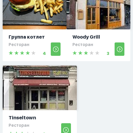
Группа котлет
Woody Grill
Ресторан
Ресторан
4
3
Tinseltown
Ресторан