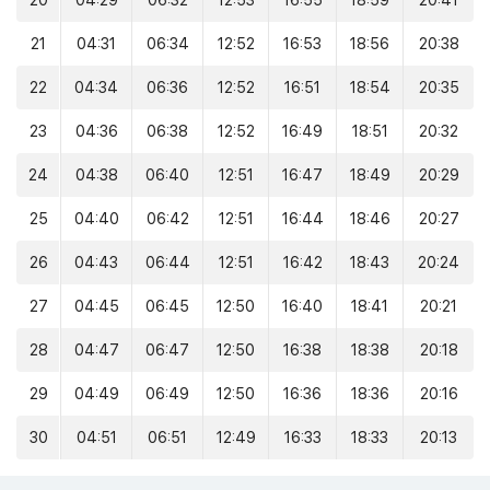
20
04:29
06:32
12:53
16:55
18:59
20:41
21
04:31
06:34
12:52
16:53
18:56
20:38
22
04:34
06:36
12:52
16:51
18:54
20:35
23
04:36
06:38
12:52
16:49
18:51
20:32
24
04:38
06:40
12:51
16:47
18:49
20:29
25
04:40
06:42
12:51
16:44
18:46
20:27
26
04:43
06:44
12:51
16:42
18:43
20:24
27
04:45
06:45
12:50
16:40
18:41
20:21
28
04:47
06:47
12:50
16:38
18:38
20:18
29
04:49
06:49
12:50
16:36
18:36
20:16
30
04:51
06:51
12:49
16:33
18:33
20:13