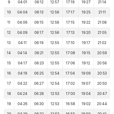
9
04:01
06:12
12:57
17:19
19:27
21:14
10
04:04
06:13
12:56
17:17
19:25
21:11
11
04:06
06:15
12:56
17:15
19:22
21:08
12
04:09
06:17
12:56
17:13
19:20
21:05
13
04:11
06:19
12:55
17:10
19:17
21:02
14
04:14
06:21
12:55
17:08
19:15
20:59
15
04:17
06:23
12:55
17:06
19:12
20:56
16
04:19
06:25
12:54
17:04
19:09
20:53
17
04:22
06:27
12:54
17:02
19:07
20:50
18
04:24
06:28
12:53
17:00
19:04
20:47
19
04:26
06:30
12:53
16:58
19:02
20:44