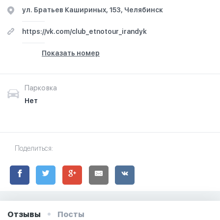
ул. Братьев Кашириных, 153, Челябинск
https://vk.com/club_etnotour_irandyk
Показать номер
Парковка
Нет
Поделиться:
Отзывы
Посты