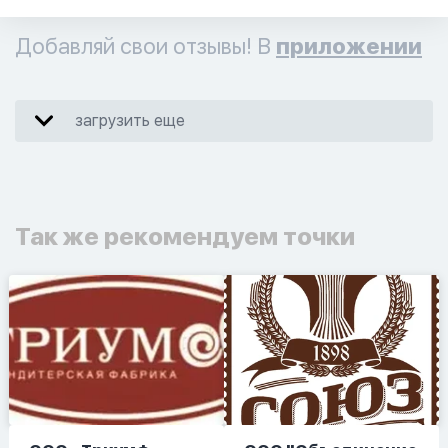
Добавляй свои отзывы! В
приложении
загрузить еще
Так же рекомендуем точки