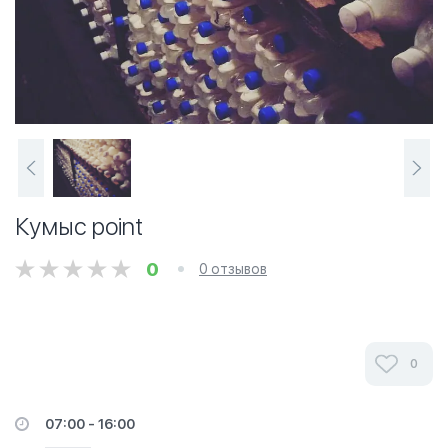
Кумыс point
0
0 отзывов
0
07:00 - 16:00