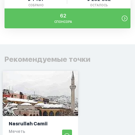
СОБРАНО
ОСТАЛОСЬ
62
СПОНСОРА
Рекомендуемые точки
Nasrullah Camii
Мечеть