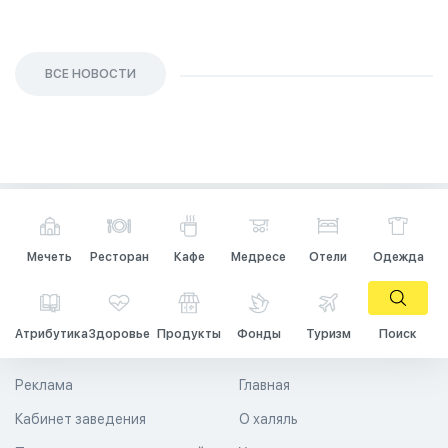
ВСЕ НОВОСТИ
Мечеть
Ресторан
Кафе
Медресе
Отели
Одежда
Атрибутика
Здоровье
Продукты
Фонды
Туризм
Поиск
Реклама
Главная
Кабинет заведения
О халяль