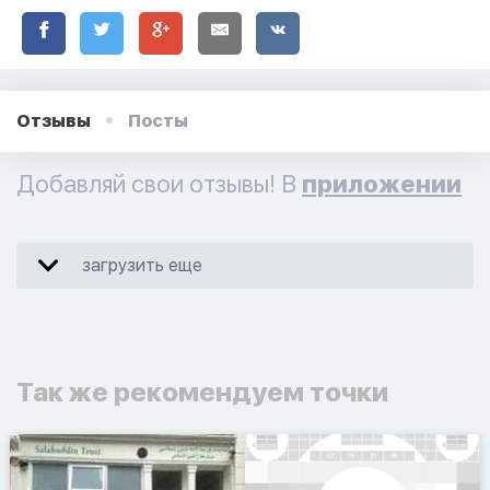
Отзывы
Посты
Добавляй свои отзывы! В
приложении
загрузить еще
Так же рекомендуем точки