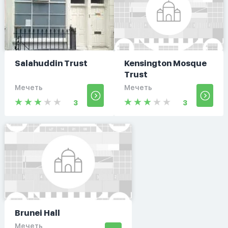
Salahuddin Trust
Kensington Mosque
Trust
Мечеть
Мечеть
3
3
Brunei Hall
Мечеть