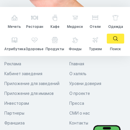
Мечеть
Ресторан
Кафе
Медресе
Отели
Одежда
Атрибутика
Здоровье
Продукты
Фонды
Туризм
Поиск
Реклама
Главная
Кабинет заведения
О халяль
Приложение для заведений
Уровни доверия
Приложение для имамов
О проекте
Инвесторам
Пресса
Партнеры
СМИ о нас
Франшиза
Контакты