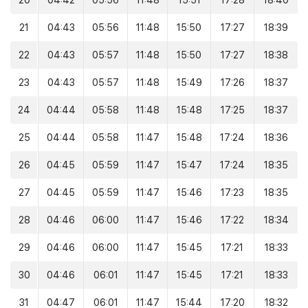
20
04:42
05:56
11:48
15:51
17:28
18:40
21
04:43
05:56
11:48
15:50
17:27
18:39
22
04:43
05:57
11:48
15:50
17:27
18:38
23
04:43
05:57
11:48
15:49
17:26
18:37
24
04:44
05:58
11:48
15:48
17:25
18:37
25
04:44
05:58
11:47
15:48
17:24
18:36
26
04:45
05:59
11:47
15:47
17:24
18:35
27
04:45
05:59
11:47
15:46
17:23
18:35
28
04:46
06:00
11:47
15:46
17:22
18:34
29
04:46
06:00
11:47
15:45
17:21
18:33
30
04:46
06:01
11:47
15:45
17:21
18:33
31
04:47
06:01
11:47
15:44
17:20
18:32