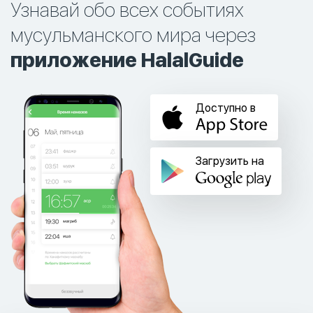
Узнавай обо всех событиях
мусульманского мира через
приложение HalalGuide
Доступно в
Загрузить на