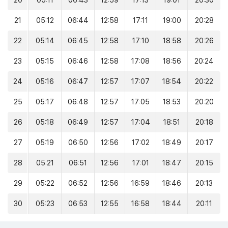
20
05:11
06:43
12:59
17:13
19:01
20:30
21
05:12
06:44
12:58
17:11
19:00
20:28
22
05:14
06:45
12:58
17:10
18:58
20:26
23
05:15
06:46
12:58
17:08
18:56
20:24
24
05:16
06:47
12:57
17:07
18:54
20:22
25
05:17
06:48
12:57
17:05
18:53
20:20
26
05:18
06:49
12:57
17:04
18:51
20:18
27
05:19
06:50
12:56
17:02
18:49
20:17
28
05:21
06:51
12:56
17:01
18:47
20:15
29
05:22
06:52
12:56
16:59
18:46
20:13
30
05:23
06:53
12:55
16:58
18:44
20:11