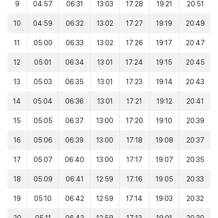
9
04:57
06:31
13:03
17:28
19:21
20:51
10
04:59
06:32
13:02
17:27
19:19
20:49
11
05:00
06:33
13:02
17:26
19:17
20:47
12
05:01
06:34
13:01
17:24
19:15
20:45
13
05:03
06:35
13:01
17:23
19:14
20:43
14
05:04
06:36
13:01
17:21
19:12
20:41
15
05:05
06:37
13:00
17:20
19:10
20:39
16
05:06
06:39
13:00
17:18
19:08
20:37
17
05:07
06:40
13:00
17:17
19:07
20:35
18
05:09
06:41
12:59
17:16
19:05
20:33
19
05:10
06:42
12:59
17:14
19:03
20:32