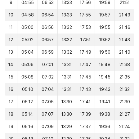
9
04:55
06:53
13:33
17:56
19:59
21:51
10
04:58
06:54
13:33
17:55
19:57
21:49
11
05:00
06:56
13:32
17:53
19:55
21:46
12
05:02
06:57
13:32
17:51
19:52
21:43
13
05:04
06:59
13:32
17:49
19:50
21:40
14
05:06
07:01
13:31
17:47
19:48
21:38
15
05:08
07:02
13:31
17:45
19:45
21:35
16
05:10
07:04
13:31
17:43
19:43
21:32
17
05:12
07:05
13:30
17:41
19:41
21:30
18
05:14
07:07
13:30
17:39
19:38
21:27
19
05:16
07:09
13:29
17:37
19:36
21:24