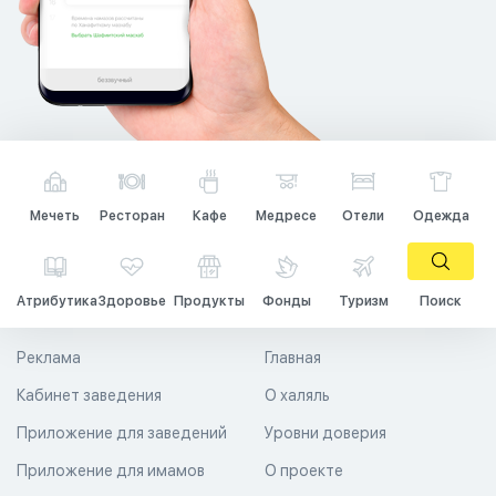
Мечеть
Ресторан
Кафе
Медресе
Отели
Одежда
Атрибутика
Здоровье
Продукты
Фонды
Туризм
Поиск
Реклама
Главная
Кабинет заведения
О халяль
Приложение для заведений
Уровни доверия
Приложение для имамов
О проекте