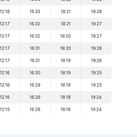
12:18
16:33
18:21
19:28
12:17
16:32
18:21
19:27
12:17
16:32
18:20
19:27
12:17
16:31
18:20
19:26
12:17
16:31
18:19
19:26
12:16
16:30
18:19
19:25
12:16
16:29
18:18
19:25
12:16
16:29
18:18
19:24
12:15
16:28
18:18
19:24