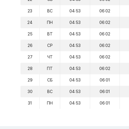
23
ВС
04:53
06:02
24
ПН
04:53
06:02
25
ВТ
04:53
06:02
26
СР
04:53
06:02
27
ЧТ
04:53
06:02
28
ПТ
04:53
06:02
29
СБ
04:53
06:01
30
ВС
04:53
06:01
31
ПН
04:53
06:01