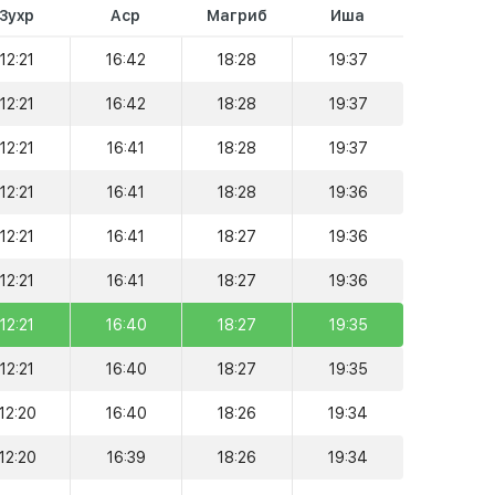
Зухр
Аср
Магриб
Иша
12:21
16:42
18:28
19:37
12:21
16:42
18:28
19:37
12:21
16:41
18:28
19:37
12:21
16:41
18:28
19:36
12:21
16:41
18:27
19:36
12:21
16:41
18:27
19:36
12:21
16:40
18:27
19:35
12:21
16:40
18:27
19:35
12:20
16:40
18:26
19:34
12:20
16:39
18:26
19:34