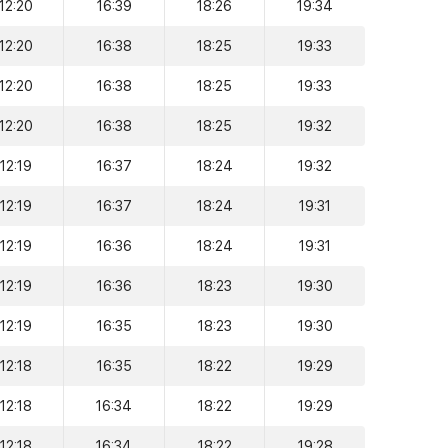
12:20
16:39
18:26
19:34
12:20
16:38
18:25
19:33
12:20
16:38
18:25
19:33
12:20
16:38
18:25
19:32
12:19
16:37
18:24
19:32
12:19
16:37
18:24
19:31
12:19
16:36
18:24
19:31
12:19
16:36
18:23
19:30
12:19
16:35
18:23
19:30
12:18
16:35
18:22
19:29
12:18
16:34
18:22
19:29
12:18
16:34
18:22
19:28