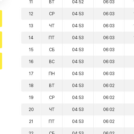
11
ВТ
04:52
06:03
12
СР
04:53
06:03
13
ЧТ
04:53
06:03
14
ПТ
04:53
06:03
15
СБ
04:53
06:03
16
ВС
04:53
06:03
17
ПН
04:53
06:03
18
ВТ
04:53
06:02
19
СР
04:53
06:02
20
ЧТ
04:53
06:02
21
ПТ
04:53
06:02
22
СБ
04:53
06:02