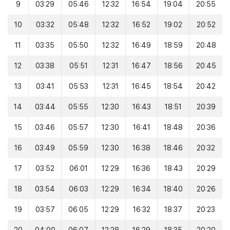
9
03:29
05:46
12:32
16:54
19:04
20:55
10
03:32
05:48
12:32
16:52
19:02
20:52
11
03:35
05:50
12:32
16:49
18:59
20:48
12
03:38
05:51
12:31
16:47
18:56
20:45
13
03:41
05:53
12:31
16:45
18:54
20:42
14
03:44
05:55
12:30
16:43
18:51
20:39
15
03:46
05:57
12:30
16:41
18:48
20:36
16
03:49
05:59
12:30
16:38
18:46
20:32
17
03:52
06:01
12:29
16:36
18:43
20:29
18
03:54
06:03
12:29
16:34
18:40
20:26
19
03:57
06:05
12:29
16:32
18:37
20:23