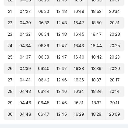
20
04:25
06:28
12:49
16:51
18:55
20:37
21
04:27
06:30
12:48
16:49
18:52
20:34
22
04:30
06:32
12:48
16:47
18:50
20:31
23
04:32
06:34
12:48
16:45
18:47
20:28
24
04:34
06:36
12:47
16:43
18:44
20:25
25
04:37
06:38
12:47
16:40
18:42
20:23
26
04:39
06:40
12:47
16:38
18:39
20:20
27
04:41
06:42
12:46
16:36
18:37
20:17
28
04:43
06:44
12:46
16:34
18:34
20:14
29
04:46
06:45
12:46
16:31
18:32
20:11
30
04:48
06:47
12:45
16:29
18:29
20:09