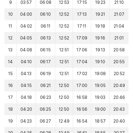
9
03:57
06:08
12:53
17:15
19:23
21:10
10
04:00
06:10
12:52
17:13
19:21
21:07
11
04:02
06:11
12:52
17:11
19:18
21:04
12
04:05
06:13
12:52
17:09
19:16
21:01
13
04:08
06:15
12:51
17:06
19:13
20:58
14
04:10
06:17
12:51
17:04
19:10
20:55
15
04:13
06:19
12:51
17:02
19:08
20:52
16
04:15
06:21
12:50
17:00
19:05
20:49
17
04:18
06:23
12:50
16:58
19:03
20:46
18
04:20
06:25
12:50
16:56
19:00
20:43
19
04:23
06:27
12:49
16:54
18:57
20:40