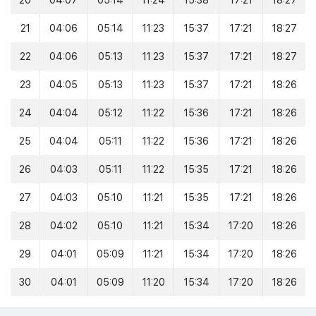
20
04:07
05:14
11:24
15:38
17:21
18:27
21
04:06
05:14
11:23
15:37
17:21
18:27
22
04:06
05:13
11:23
15:37
17:21
18:27
23
04:05
05:13
11:23
15:37
17:21
18:26
24
04:04
05:12
11:22
15:36
17:21
18:26
25
04:04
05:11
11:22
15:36
17:21
18:26
26
04:03
05:11
11:22
15:35
17:21
18:26
27
04:03
05:10
11:21
15:35
17:21
18:26
28
04:02
05:10
11:21
15:34
17:20
18:26
29
04:01
05:09
11:21
15:34
17:20
18:26
30
04:01
05:09
11:20
15:34
17:20
18:26