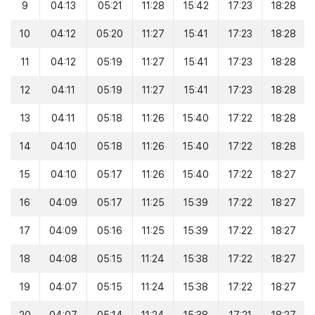
9
04:13
05:21
11:28
15:42
17:23
18:28
10
04:12
05:20
11:27
15:41
17:23
18:28
11
04:12
05:19
11:27
15:41
17:23
18:28
12
04:11
05:19
11:27
15:41
17:23
18:28
13
04:11
05:18
11:26
15:40
17:22
18:28
14
04:10
05:18
11:26
15:40
17:22
18:28
15
04:10
05:17
11:26
15:40
17:22
18:27
16
04:09
05:17
11:25
15:39
17:22
18:27
17
04:09
05:16
11:25
15:39
17:22
18:27
18
04:08
05:15
11:24
15:38
17:22
18:27
19
04:07
05:15
11:24
15:38
17:22
18:27