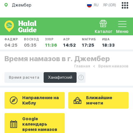
Джембер
RU
RP (IDR)
Каталог
Меню
ФАДЖР
ВОСХОД
ЗУХР
АСР
МАГРИБ
ИША
04:25
05:35
11:36
14:52
17:25
18:33
Время намазов в г. Джембер
Главная
Время намазов
Время расчета
Направление на
Ближайшие
Киблу
мечети
Google
календарь
время намазов