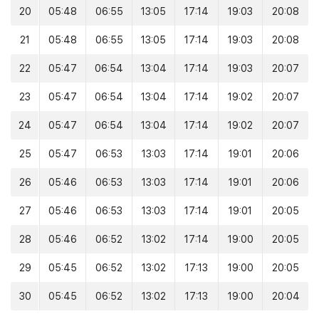
20
05:48
06:55
13:05
17:14
19:03
20:08
21
05:48
06:55
13:05
17:14
19:03
20:08
22
05:47
06:54
13:04
17:14
19:03
20:07
23
05:47
06:54
13:04
17:14
19:02
20:07
24
05:47
06:54
13:04
17:14
19:02
20:07
25
05:47
06:53
13:03
17:14
19:01
20:06
26
05:46
06:53
13:03
17:14
19:01
20:06
27
05:46
06:53
13:03
17:14
19:01
20:05
28
05:46
06:52
13:02
17:14
19:00
20:05
29
05:45
06:52
13:02
17:13
19:00
20:05
30
05:45
06:52
13:02
17:13
19:00
20:04