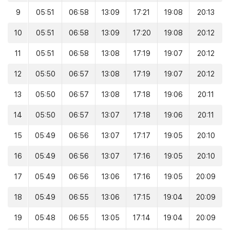
9
05:51
06:58
13:09
17:21
19:08
20:13
10
05:51
06:58
13:09
17:20
19:08
20:12
11
05:51
06:58
13:08
17:19
19:07
20:12
12
05:50
06:57
13:08
17:19
19:07
20:12
13
05:50
06:57
13:08
17:18
19:06
20:11
14
05:50
06:57
13:07
17:18
19:06
20:11
15
05:49
06:56
13:07
17:17
19:05
20:10
16
05:49
06:56
13:07
17:16
19:05
20:10
17
05:49
06:56
13:06
17:16
19:05
20:09
18
05:49
06:55
13:06
17:15
19:04
20:09
19
05:48
06:55
13:05
17:14
19:04
20:09