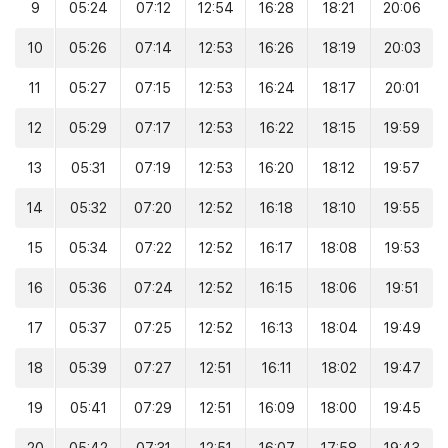
9
05:24
07:12
12:54
16:28
18:21
20:06
10
05:26
07:14
12:53
16:26
18:19
20:03
11
05:27
07:15
12:53
16:24
18:17
20:01
12
05:29
07:17
12:53
16:22
18:15
19:59
13
05:31
07:19
12:53
16:20
18:12
19:57
14
05:32
07:20
12:52
16:18
18:10
19:55
15
05:34
07:22
12:52
16:17
18:08
19:53
16
05:36
07:24
12:52
16:15
18:06
19:51
17
05:37
07:25
12:52
16:13
18:04
19:49
18
05:39
07:27
12:51
16:11
18:02
19:47
19
05:41
07:29
12:51
16:09
18:00
19:45