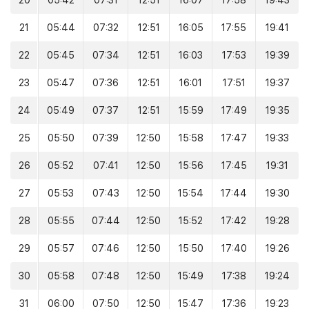
20
05:42
07:31
12:51
16:07
17:58
19:43
21
05:44
07:32
12:51
16:05
17:55
19:41
22
05:45
07:34
12:51
16:03
17:53
19:39
23
05:47
07:36
12:51
16:01
17:51
19:37
24
05:49
07:37
12:51
15:59
17:49
19:35
25
05:50
07:39
12:50
15:58
17:47
19:33
26
05:52
07:41
12:50
15:56
17:45
19:31
27
05:53
07:43
12:50
15:54
17:44
19:30
28
05:55
07:44
12:50
15:52
17:42
19:28
29
05:57
07:46
12:50
15:50
17:40
19:26
30
05:58
07:48
12:50
15:49
17:38
19:24
31
06:00
07:50
12:50
15:47
17:36
19:23