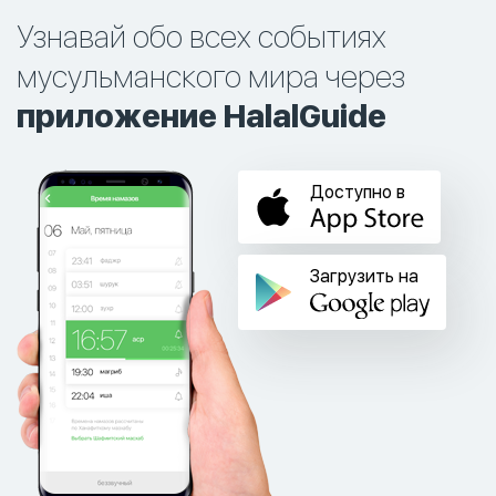
Узнавай обо всех событиях
мусульманского мира через
приложение HalalGuide
Доступно в
Загрузить на