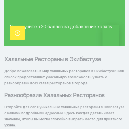
Вы получите +20
баллов за добавление
халяль
точки.
Халяльные Рестораны в Экибастузе
Добро пожаловать в мир халяльных ресторанов в Экибастузе! Наш
список предоставляет уникальную возможность узнать о
разнообразии всех халал ресторанов в городе.
Разнообразие Халяльных Ресторанов
Откройте для себя уникальные халяльные рестораны в Экибастузе
с нашими подробными адресами. Здесь каждая деталь имеет
значение, чтобы вы могли спокойно выбрать место для приятного
ужина.