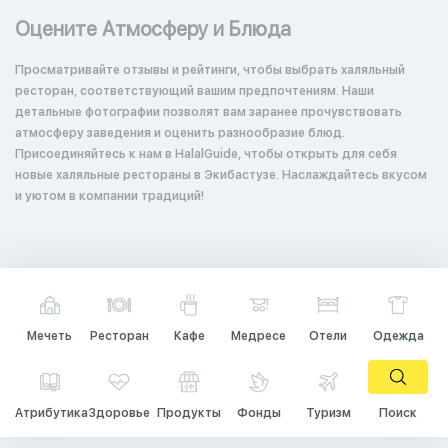
Оцените Атмосферу и Блюда
Просматривайте отзывы и рейтинги, чтобы выбрать халяльный
ресторан, соответствующий вашим предпочтениям. Наши
детальные фотографии позволят вам заранее прочувствовать
атмосферу заведения и оценить разнообразие блюд.
Присоединяйтесь к нам в HalalGuide, чтобы открыть для себя
новые халяльные рестораны в Экибастузе. Наслаждайтесь вкусом
и уютом в компании традиций!
Мечеть
Ресторан
Кафе
Медресе
Отели
Одежда
Атрибутика
Здоровье
Продукты
Фонды
Туризм
Поиск