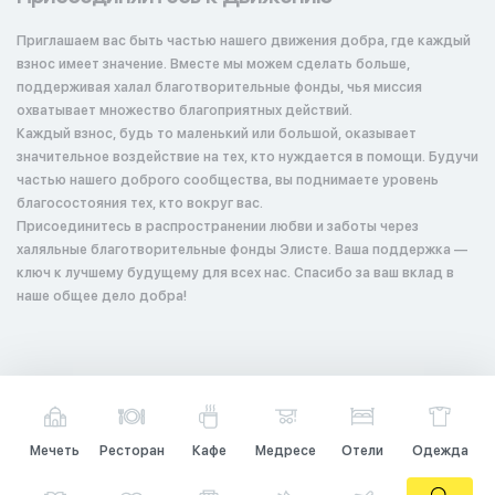
Приглашаем вас быть частью нашего движения добра, где каждый
взнос имеет значение. Вместе мы можем сделать больше,
поддерживая халал благотворительные фонды, чья миссия
охватывает множество благоприятных действий.
Каждый взнос, будь то маленький или большой, оказывает
значительное воздействие на тех, кто нуждается в помощи. Будучи
частью нашего доброго сообщества, вы поднимаете уровень
благосостояния тех, кто вокруг вас.
Присоединитесь в распространении любви и заботы через
халяльные благотворительные фонды Элисте. Ваша поддержка —
ключ к лучшему будущему для всех нас. Спасибо за ваш вклад в
наше общее дело добра!
Мечеть
Ресторан
Кафе
Медресе
Отели
Одежда