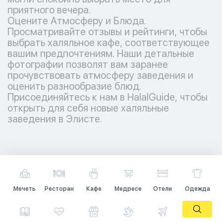
приятного вечера.
Оцените Атмосферу и Блюда.
Просматривайте отзывы и рейтинги, чтобы
выбрать халяльное кафе, соответствующее
вашим предпочтениям. Наши детальные
фотографии позволят вам заранее
прочувствовать атмосферу заведения и
оценить разнообразие блюд.
Присоединяйтесь к нам в HalalGuide, чтобы
открыть для себя новые халяльные
заведения в Элисте.
Мечеть
Ресторан
Кафе
Медресе
Отели
Одежда