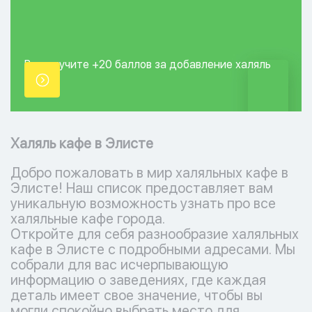
Вы получите +20
баллов за добавление
халяль
точки.
Халяль кафе в Элисте
Добро пожаловать в мир халяльных кафе в
Элисте! Наш список предоставляет вам
уникальную возможность узнать про все
халяльные кафе города.
Откройте для себя разнообразие халяльных
кафе в Элисте с подробными адресами. Мы
собрали для вас исчерпывающую
информацию о заведениях, где каждая
деталь имеет свое значение, чтобы вы
могли спокойно выбрать место для