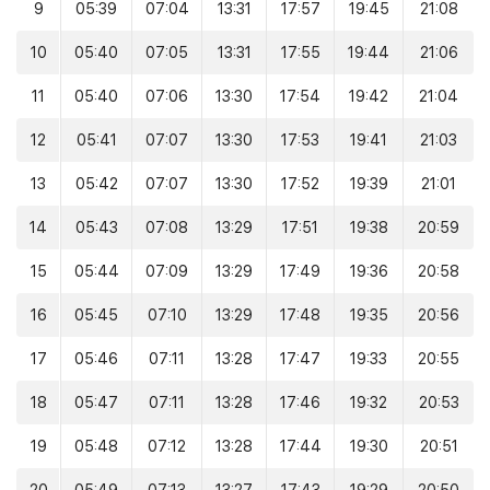
9
05:39
07:04
13:31
17:57
19:45
21:08
10
05:40
07:05
13:31
17:55
19:44
21:06
11
05:40
07:06
13:30
17:54
19:42
21:04
12
05:41
07:07
13:30
17:53
19:41
21:03
13
05:42
07:07
13:30
17:52
19:39
21:01
14
05:43
07:08
13:29
17:51
19:38
20:59
15
05:44
07:09
13:29
17:49
19:36
20:58
16
05:45
07:10
13:29
17:48
19:35
20:56
17
05:46
07:11
13:28
17:47
19:33
20:55
18
05:47
07:11
13:28
17:46
19:32
20:53
19
05:48
07:12
13:28
17:44
19:30
20:51