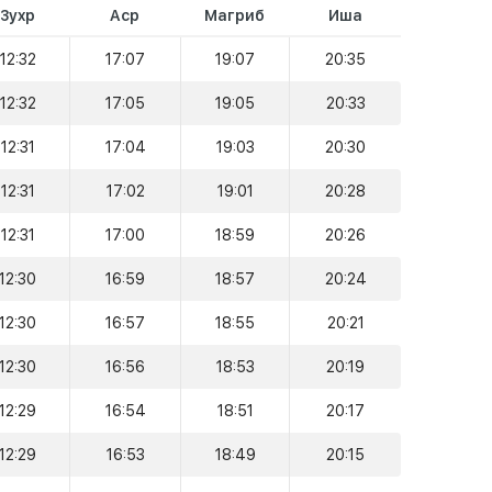
Зухр
Аср
Магриб
Иша
12:32
17:07
19:07
20:35
12:32
17:05
19:05
20:33
12:31
17:04
19:03
20:30
12:31
17:02
19:01
20:28
12:31
17:00
18:59
20:26
12:30
16:59
18:57
20:24
12:30
16:57
18:55
20:21
12:30
16:56
18:53
20:19
12:29
16:54
18:51
20:17
12:29
16:53
18:49
20:15