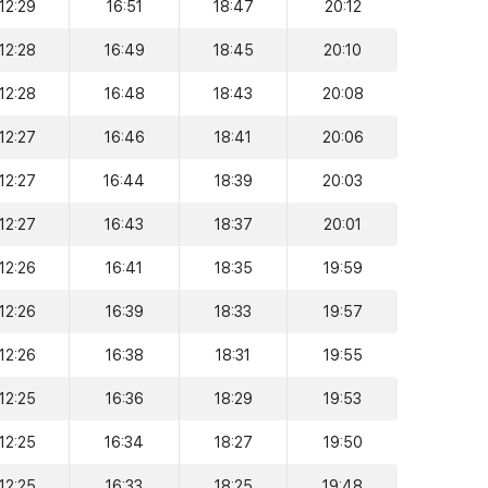
12:29
16:51
18:47
20:12
12:28
16:49
18:45
20:10
12:28
16:48
18:43
20:08
12:27
16:46
18:41
20:06
12:27
16:44
18:39
20:03
12:27
16:43
18:37
20:01
12:26
16:41
18:35
19:59
12:26
16:39
18:33
19:57
12:26
16:38
18:31
19:55
12:25
16:36
18:29
19:53
12:25
16:34
18:27
19:50
12:25
16:33
18:25
19:48