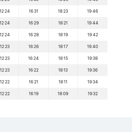
12:24
16:31
18:23
19:46
12:24
16:29
18:21
19:44
12:24
16:28
18:19
19:42
12:23
16:26
18:17
19:40
12:23
16:24
18:15
19:38
12:23
16:22
18:13
19:36
12:22
16:21
18:11
19:34
12:22
16:19
18:09
19:32