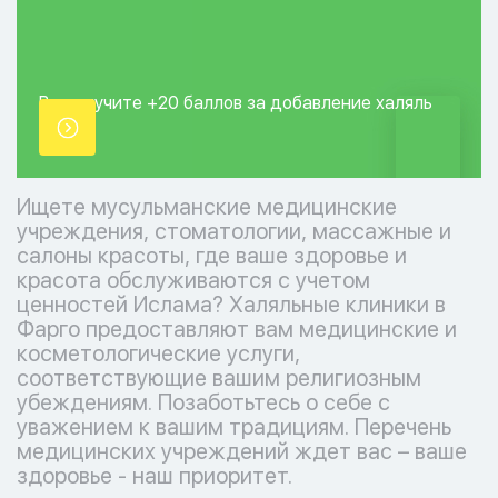
Вы получите +20
баллов за добавление
халяль
точки.
Ищете мусульманские медицинские
учреждения, стоматологии, массажные и
салоны красоты, где ваше здоровье и
красота обслуживаются с учетом
ценностей Ислама? Халяльные клиники в
Фарго предоставляют вам медицинские и
косметологические услуги,
соответствующие вашим религиозным
убеждениям. Позаботьтесь о себе с
уважением к вашим традициям. Перечень
медицинских учреждений ждет вас – ваше
здоровье - наш приоритет.