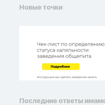
Новые точки
Последние ответы имам