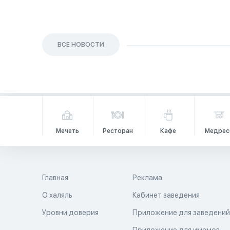
ВСЕ НОВОСТИ
Мечеть
Ресторан
Кафе
Медрес
Главная
Реклама
О халяль
Кабинет заведения
Уровни доверия
Приложение для заведени