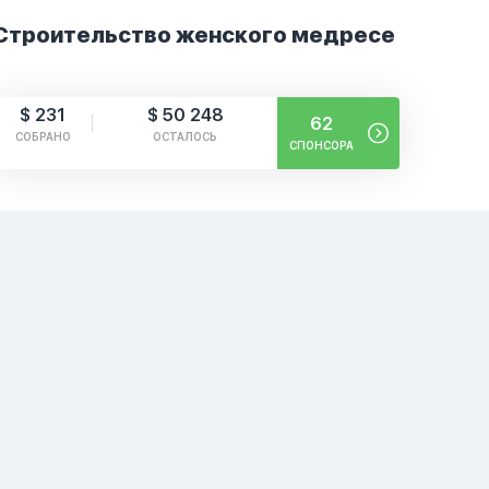
Строительство женского медресе
$ 231
$ 50 248
62
СОБРАНО
ОСТАЛОСЬ
СПОНСОРА