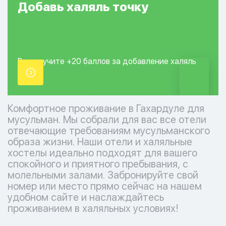
Добавь
халяль
точку
Вы получите +20
баллов за добавление
халяль
точки.
Комфортное проживание в Гахардуле для
мусульман. Мы собрали для вас все отели
отвечающие требованиям мусульманского
образа жизни. Наши отели и халяльные
хостелы идеально подходят для вашего
спокойного и приятного пребывания, с
молельными залами. Забронируйте свой
номер или место прямо сейчас на нашем
удобном сайте и наслаждайтесь
проживанием в халяльных условиях!