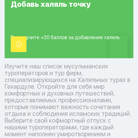
Добавь
халяль
точку
Вы получите +20
баллов за добавление
халяль
точки.
Изучите наш список мусульманских
туроператоров и тур фирм,
специализирующихся на Халяльных турах в
Гахардуле. Откройте для себя мир
комфортных и духовных путешествий,
предоставляемых профессионалами,
которые понимают важность сочетания
отдыха и соблюдения исламских традиций.
Выберите свой кофмортный отпуск с
нашими туроператорами, где каждый
момент наполнен умиротворением и