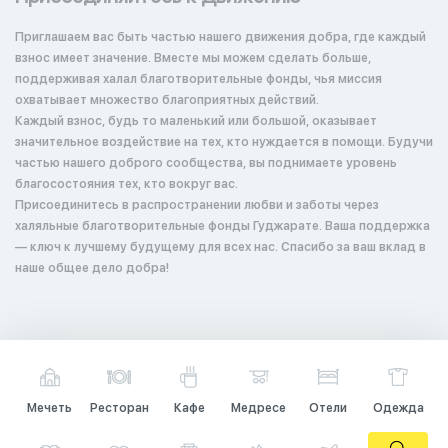
Приглашаем вас быть частью нашего движения добра, где каждый
взнос имеет значение. Вместе мы можем сделать больше,
поддерживая халал благотворительные фонды, чья миссия
охватывает множество благоприятных действий.
Каждый взнос, будь то маленький или большой, оказывает
значительное воздействие на тех, кто нуждается в помощи. Будучи
частью нашего доброго сообщества, вы поднимаете уровень
благосостояния тех, кто вокруг вас.
Присоединитесь в распространении любви и заботы через
халяльные благотворительные фонды Гуджарате. Ваша поддержка
— ключ к лучшему будущему для всех нас. Спасибо за ваш вклад в
наше общее дело добра!
Мечеть
Ресторан
Кафе
Медресе
Отели
Одежда