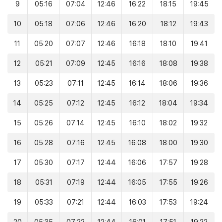
9
05:16
07:04
12:46
16:22
18:15
19:45
10
05:18
07:06
12:46
16:20
18:12
19:43
11
05:20
07:07
12:46
16:18
18:10
19:41
12
05:21
07:09
12:45
16:16
18:08
19:38
13
05:23
07:11
12:45
16:14
18:06
19:36
14
05:25
07:12
12:45
16:12
18:04
19:34
15
05:26
07:14
12:45
16:10
18:02
19:32
16
05:28
07:16
12:45
16:08
18:00
19:30
17
05:30
07:17
12:44
16:06
17:57
19:28
18
05:31
07:19
12:44
16:05
17:55
19:26
19
05:33
07:21
12:44
16:03
17:53
19:24