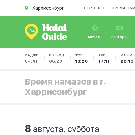
Харрисонбург
О ПРОЕКТЕ
ВРЕМЯ НА
Мечеть
Ресторан
ФАДЖР
ВОСХОД
ЗУХР
АСР
МАГРИБ
04:41
06:20
13:26
17:11
20:19
Время намазов в г.
Харрисонбург
8
августа, суббота