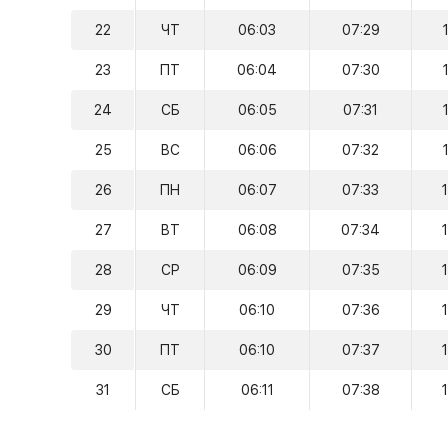
22
ЧТ
06:03
07:29
23
ПТ
06:04
07:30
24
СБ
06:05
07:31
25
ВС
06:06
07:32
26
ПН
06:07
07:33
27
ВТ
06:08
07:34
28
СР
06:09
07:35
29
ЧТ
06:10
07:36
30
ПТ
06:10
07:37
31
СБ
06:11
07:38