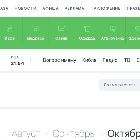
МАЗА
НОВОСТИ
АФИША
РЕКЛАМА
ПРИЛОЖЕНИЕ
ПРАЗ
Кафе
Медресе
Отели
Одежда
Атрибутика
Здор
ИША
Вопрос имаму
Кибла
Радио
ТВ
21:54
Время расчета
Август
Сентябрь
Октяб