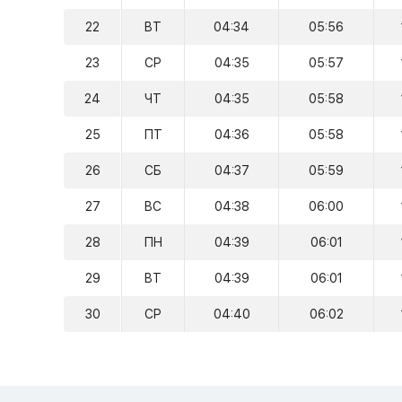
22
ВТ
04:34
05:56
23
СР
04:35
05:57
24
ЧТ
04:35
05:58
25
ПТ
04:36
05:58
26
СБ
04:37
05:59
27
ВС
04:38
06:00
28
ПН
04:39
06:01
29
ВТ
04:39
06:01
30
СР
04:40
06:02