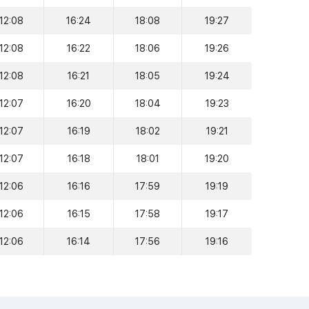
12:08
16:24
18:08
19:27
12:08
16:22
18:06
19:26
12:08
16:21
18:05
19:24
12:07
16:20
18:04
19:23
12:07
16:19
18:02
19:21
12:07
16:18
18:01
19:20
12:06
16:16
17:59
19:19
12:06
16:15
17:58
19:17
12:06
16:14
17:56
19:16