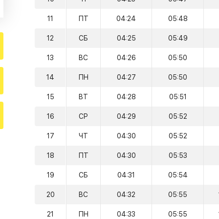
11
ПТ
04:24
05:48
12
СБ
04:25
05:49
13
ВС
04:26
05:50
14
ПН
04:27
05:50
15
ВТ
04:28
05:51
16
СР
04:29
05:52
17
ЧТ
04:30
05:52
18
ПТ
04:30
05:53
19
СБ
04:31
05:54
20
ВС
04:32
05:55
21
ПН
04:33
05:55