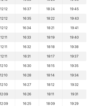
12:12
16:37
18:24
19:45
12:12
16:35
18:22
19:43
12:12
16:34
18:21
19:41
12:11
16:33
18:19
19:40
12:11
16:32
18:18
19:38
12:11
16:31
18:17
19:37
12:10
16:30
18:15
19:35
12:10
16:28
18:14
19:34
12:10
16:27
18:12
19:32
12:09
16:26
18:11
19:31
12:09
16:25
18:09
19:29