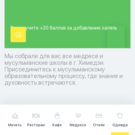
Вы получите +20
баллов за добавление
халяль
точки.
Мы собрали для вас все медресе и
мусульманские школы в г. Химедзи.
Присоединитесь к мусульманскому
образовательному процессу, где знания и
духовность встречаются.
Мечеть
Ресторан
Кафе
Медресе
Отели
Одежда