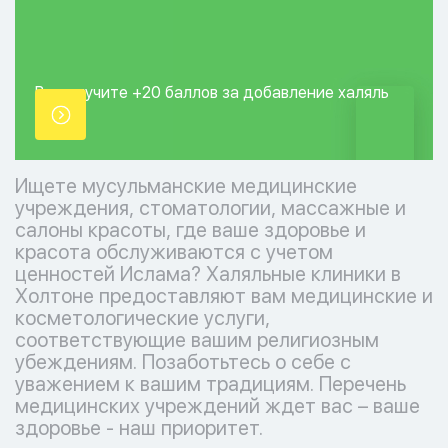
Вы получите +20
баллов за добавление
халяль
точки.
Ищете мусульманские медицинские
учреждения, стоматологии, массажные и
салоны красоты, где ваше здоровье и
красота обслуживаются с учетом
ценностей Ислама? Халяльные клиники в
Холтоне предоставляют вам медицинские и
косметологические услуги,
соответствующие вашим религиозным
убеждениям. Позаботьтесь о себе с
уважением к вашим традициям. Перечень
медицинских учреждений ждет вас – ваше
здоровье - наш приоритет.