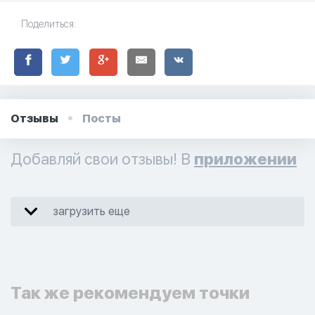
Поделиться:
Отзывы
Посты
Добавляй свои отзывы! В
приложении
загрузить еще
Так же рекомендуем точки