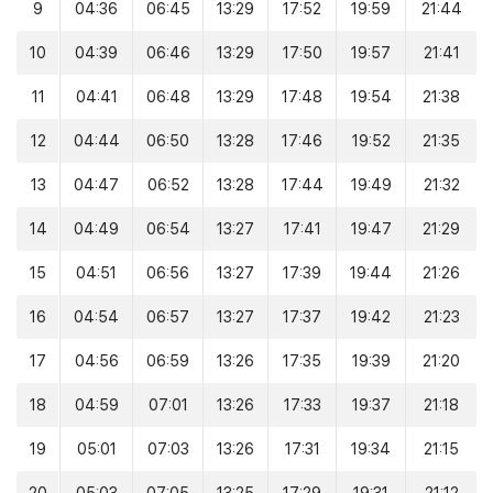
9
04:36
06:45
13:29
17:52
19:59
21:44
10
04:39
06:46
13:29
17:50
19:57
21:41
11
04:41
06:48
13:29
17:48
19:54
21:38
12
04:44
06:50
13:28
17:46
19:52
21:35
13
04:47
06:52
13:28
17:44
19:49
21:32
14
04:49
06:54
13:27
17:41
19:47
21:29
15
04:51
06:56
13:27
17:39
19:44
21:26
16
04:54
06:57
13:27
17:37
19:42
21:23
17
04:56
06:59
13:26
17:35
19:39
21:20
18
04:59
07:01
13:26
17:33
19:37
21:18
19
05:01
07:03
13:26
17:31
19:34
21:15