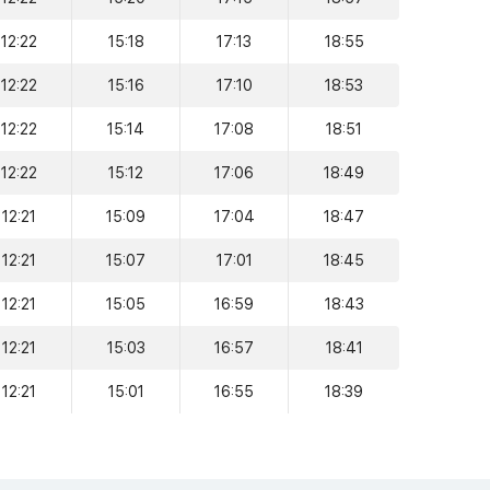
12:22
15:18
17:13
18:55
12:22
15:16
17:10
18:53
12:22
15:14
17:08
18:51
12:22
15:12
17:06
18:49
12:21
15:09
17:04
18:47
12:21
15:07
17:01
18:45
12:21
15:05
16:59
18:43
12:21
15:03
16:57
18:41
12:21
15:01
16:55
18:39