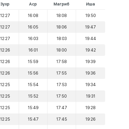
Зухр
Аср
Магриб
Иша
12:27
16:08
18:08
19:50
12:27
16:05
18:06
19:47
12:27
16:03
18:03
19:44
12:26
16:01
18:00
19:42
12:26
15:59
17:58
19:39
12:26
15:56
17:55
19:36
12:25
15:54
17:53
19:34
12:25
15:52
17:50
19:31
12:25
15:49
17:47
19:28
12:25
15:47
17:45
19:26