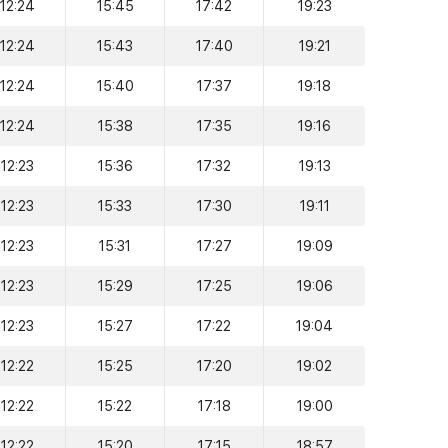
12:24
15:45
17:42
19:23
12:24
15:43
17:40
19:21
12:24
15:40
17:37
19:18
12:24
15:38
17:35
19:16
12:23
15:36
17:32
19:13
12:23
15:33
17:30
19:11
12:23
15:31
17:27
19:09
12:23
15:29
17:25
19:06
12:23
15:27
17:22
19:04
12:22
15:25
17:20
19:02
12:22
15:22
17:18
19:00
12:22
15:20
17:15
18:57