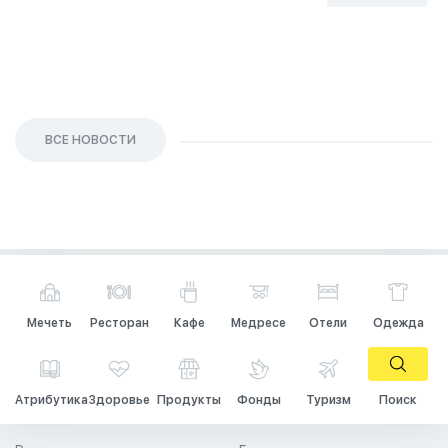
26 Сен 2023
ВСЕ НОВОСТИ
Мечеть
Ресторан
Кафе
Медресе
Отели
Одежда
Атрибутика
Здоровье
Продукты
Фонды
Туризм
Поиск