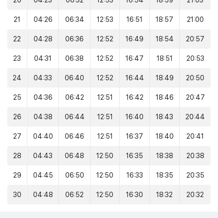
20
04:23
06:32
12:53
16:54
18:59
21:03
21
04:26
06:34
12:53
16:51
18:57
21:00
22
04:28
06:36
12:52
16:49
18:54
20:57
23
04:31
06:38
12:52
16:47
18:51
20:53
24
04:33
06:40
12:52
16:44
18:49
20:50
25
04:36
06:42
12:51
16:42
18:46
20:47
26
04:38
06:44
12:51
16:40
18:43
20:44
27
04:40
06:46
12:51
16:37
18:40
20:41
28
04:43
06:48
12:50
16:35
18:38
20:38
29
04:45
06:50
12:50
16:33
18:35
20:35
30
04:48
06:52
12:50
16:30
18:32
20:32