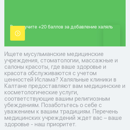
Вы получите +20
баллов за добавление
халяль
точки.
Ищете мусульманские медицинские
учреждения, стоматологии, массажные и
салоны красоты, где ваше здоровье и
красота обслуживаются с учетом
ценностей Ислама? Халяльные клиники в
Калтане предоставляют вам медицинские и
косметологические услуги,
соответствующие вашим религиозным
убеждениям. Позаботьтесь о себе с
уважением к вашим традициям. Перечень
медицинских учреждений ждет вас – ваше
здоровье - наш приоритет.