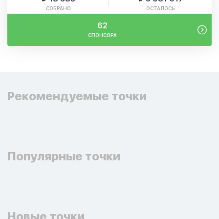
СОБРАНО
ОСТАЛОСЬ
62
СПОНСОРА
Рекомендуемые точки
Популярные точки
Новые точки