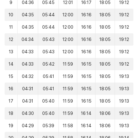
9
04:36
05:45
12:01
16:17
18:05
19:12
10
04:35
05:44
12:00
16:16
18:05
19:12
11
04:35
05:44
12:00
16:16
18:05
19:12
12
04:34
05:43
12:00
16:16
18:05
19:12
13
04:33
05:43
12:00
16:16
18:05
19:12
14
04:33
05:42
11:59
16:15
18:05
19:12
15
04:32
05:41
11:59
16:15
18:05
19:13
16
04:31
05:41
11:59
16:15
18:05
19:13
17
04:31
05:40
11:59
16:15
18:05
19:13
18
04:30
05:40
11:59
16:14
18:06
19:13
19
04:29
05:39
11:58
16:14
18:06
19:13