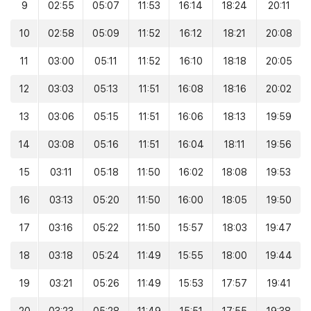
9
02:55
05:07
11:53
16:14
18:24
20:11
10
02:58
05:09
11:52
16:12
18:21
20:08
11
03:00
05:11
11:52
16:10
18:18
20:05
12
03:03
05:13
11:51
16:08
18:16
20:02
13
03:06
05:15
11:51
16:06
18:13
19:59
14
03:08
05:16
11:51
16:04
18:11
19:56
15
03:11
05:18
11:50
16:02
18:08
19:53
16
03:13
05:20
11:50
16:00
18:05
19:50
17
03:16
05:22
11:50
15:57
18:03
19:47
18
03:18
05:24
11:49
15:55
18:00
19:44
19
03:21
05:26
11:49
15:53
17:57
19:41