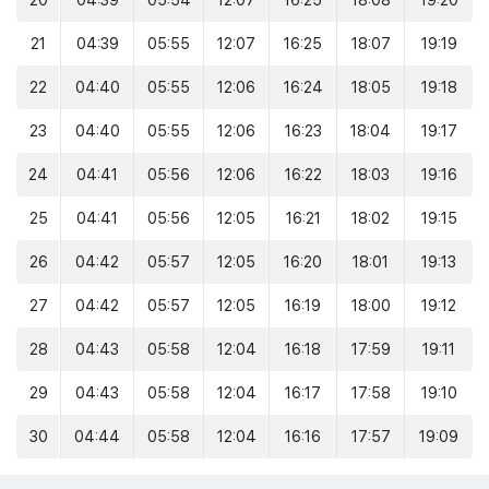
20
04:39
05:54
12:07
16:25
18:08
19:20
21
04:39
05:55
12:07
16:25
18:07
19:19
22
04:40
05:55
12:06
16:24
18:05
19:18
23
04:40
05:55
12:06
16:23
18:04
19:17
24
04:41
05:56
12:06
16:22
18:03
19:16
25
04:41
05:56
12:05
16:21
18:02
19:15
26
04:42
05:57
12:05
16:20
18:01
19:13
27
04:42
05:57
12:05
16:19
18:00
19:12
28
04:43
05:58
12:04
16:18
17:59
19:11
29
04:43
05:58
12:04
16:17
17:58
19:10
30
04:44
05:58
12:04
16:16
17:57
19:09