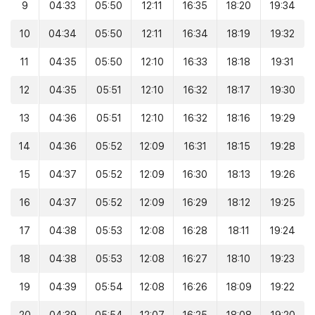
9
04:33
05:50
12:11
16:35
18:20
19:34
10
04:34
05:50
12:11
16:34
18:19
19:32
11
04:35
05:50
12:10
16:33
18:18
19:31
12
04:35
05:51
12:10
16:32
18:17
19:30
13
04:36
05:51
12:10
16:32
18:16
19:29
14
04:36
05:52
12:09
16:31
18:15
19:28
15
04:37
05:52
12:09
16:30
18:13
19:26
16
04:37
05:52
12:09
16:29
18:12
19:25
17
04:38
05:53
12:08
16:28
18:11
19:24
18
04:38
05:53
12:08
16:27
18:10
19:23
19
04:39
05:54
12:08
16:26
18:09
19:22