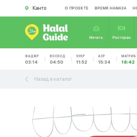
Канто
О ПРОЕКТЕ
ВРЕМЯ НАМАЗА
Н
Мечеть
Ресторан
ФАДЖР
ВОСХОД
ЗУХР
АСР
МАГРИБ
03:14
04:50
11:52
15:34
18:42
Назад в каталог