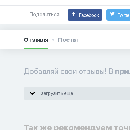
Поделиться:
Facebook
Twitte
Отзывы
Посты
Добавляй свои отзывы! В
при
загрузить еще
Так же рекомендуем точ