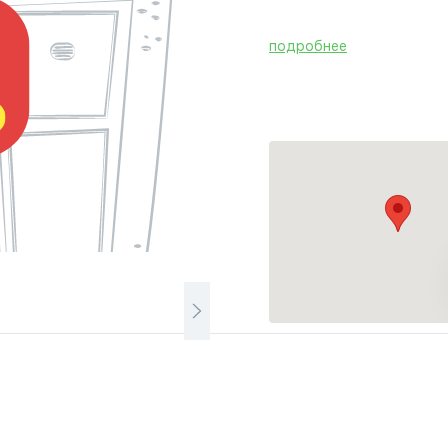
подробнее