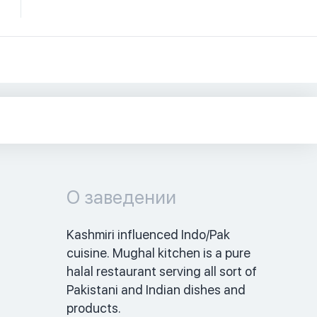
О заведении
Kashmiri influenced Indo/Pak 
cuisine. Mughal kitchen is a pure 
halal restaurant serving all sort of 
Pakistani and Indian dishes and 
products. 