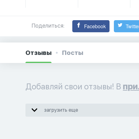
Поделиться:
Facebook
Twitte
Отзывы
Посты
Добавляй свои отзывы! В
при
загрузить еще