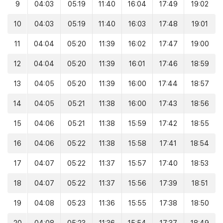
9
04:03
05:19
11:40
16:04
17:49
19:02
10
04:03
05:19
11:40
16:03
17:48
19:01
11
04:04
05:20
11:39
16:02
17:47
19:00
12
04:04
05:20
11:39
16:01
17:46
18:59
13
04:05
05:20
11:39
16:00
17:44
18:57
14
04:05
05:21
11:38
16:00
17:43
18:56
15
04:06
05:21
11:38
15:59
17:42
18:55
16
04:06
05:22
11:38
15:58
17:41
18:54
17
04:07
05:22
11:37
15:57
17:40
18:53
18
04:07
05:22
11:37
15:56
17:39
18:51
19
04:08
05:23
11:36
15:55
17:38
18:50