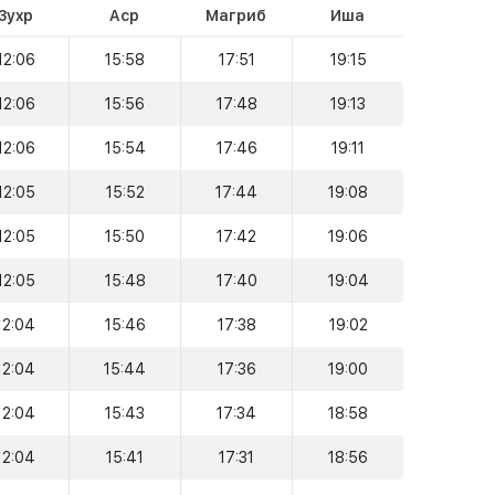
Зухр
Аср
Магриб
Иша
12:06
15:58
17:51
19:15
12:06
15:56
17:48
19:13
12:06
15:54
17:46
19:11
12:05
15:52
17:44
19:08
12:05
15:50
17:42
19:06
12:05
15:48
17:40
19:04
12:04
15:46
17:38
19:02
12:04
15:44
17:36
19:00
12:04
15:43
17:34
18:58
12:04
15:41
17:31
18:56