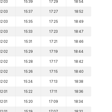
12:03
15:39
17:29
18:54
12:03
15:37
17:27
18:52
12:03
15:35
17:25
18:49
12:03
15:33
17:23
18:47
12:02
15:31
17:21
18:46
12:02
15:29
17:19
18:44
12:02
15:28
17:17
18:42
12:02
15:26
17:15
18:40
12:02
15:24
17:13
18:38
12:01
15:22
17:11
18:36
12:01
15:20
17:09
18:34
12:01
15:19
17:07
18:32