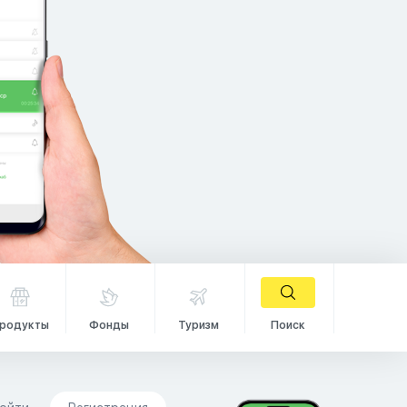
родукты
Фонды
Туризм
Поиск