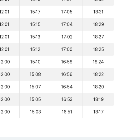
12:01
15:17
17:05
18:31
12:01
15:15
17:04
18:29
12:01
15:13
17:02
18:27
12:01
15:12
17:00
18:25
12:00
15:10
16:58
18:24
12:00
15:08
16:56
18:22
12:00
15:07
16:54
18:20
12:00
15:05
16:53
18:19
12:00
15:03
16:51
18:17