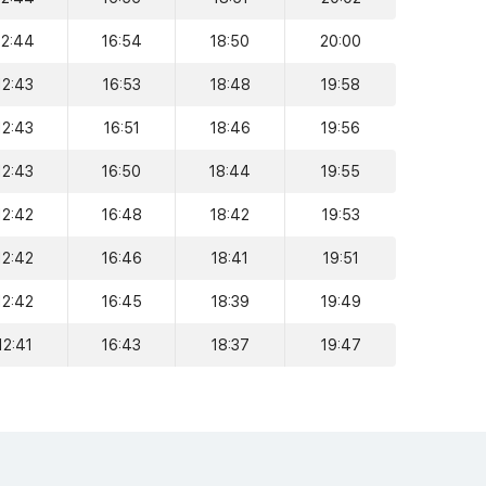
12:44
16:54
18:50
20:00
12:43
16:53
18:48
19:58
12:43
16:51
18:46
19:56
12:43
16:50
18:44
19:55
12:42
16:48
18:42
19:53
12:42
16:46
18:41
19:51
12:42
16:45
18:39
19:49
12:41
16:43
18:37
19:47