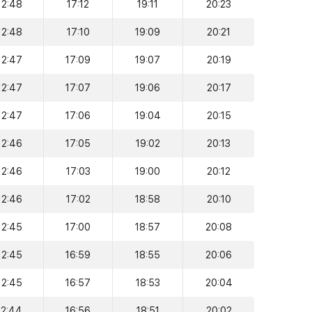
12:48
17:12
19:11
20:23
12:48
17:10
19:09
20:21
12:47
17:09
19:07
20:19
12:47
17:07
19:06
20:17
12:47
17:06
19:04
20:15
12:46
17:05
19:02
20:13
12:46
17:03
19:00
20:12
12:46
17:02
18:58
20:10
12:45
17:00
18:57
20:08
12:45
16:59
18:55
20:06
12:45
16:57
18:53
20:04
12:44
16:56
18:51
20:02