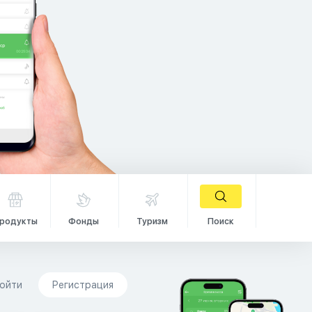
родукты
Фонды
Туризм
Поиск
ойти
Регистрация